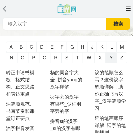
搜索
A
B
C
D
E
F
G
H
J
K
L
M
N
O
P
Q
R
S
T
W
X
Y
Z
转正申请书模
杨的同音字大
议的笔顺怎么
板：格式结
全_拼音yang的
写？这份议字
构、正文思路
汉字详解
笔顺详解，助
和表达重点
你正确书写汉
羽字旁的汉字
字_汉字笔顺学
油笔顺规范、
有哪些_认识羽
习
书写节奏和课
字旁的字
堂订正要点
延的笔画顺序
拼音si的汉字
详解_延字的笔
油字拼音发音
_si的汉字有哪
顺规则