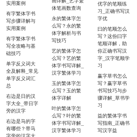
画详解_艺字繁
实用案例
优字的笔顺练
体笔画数查询
习_正确书写汉
有字繁体字书
永的繁体字怎
字优
写步骤详解与
么写？永的繁
实用案例
曰的笔顺怎么
体字解析与书
写？这份曰字
有字繁体字书
写技巧
笔顺详解，助
写全攻略与基
艺的繁体字怎
你正确书写汉
础技巧
么写？艺的繁
字_汉字笔顺学
单字反义词大
体字书写详解_
习
全及解释_常见
汉字繁体学习
赢字草书怎么
单字反义词汇
玉的繁体字怎
写？赢字草书
总
么写？玉的繁
书写技巧与步
右边是日的汉
体字详解
骤详解_草书学
字大全_带日字
习
叶的繁体字怎
旁的汉字
么写？叶的繁
益的繁体字书
右边是马的字
体字书写详解_
写指南_正确书
有哪些？带马
汉字繁体学习
写汉字益
字旁的汉字大