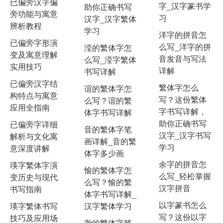
已偏旁汉字偏
字_汉字篆书学
助你正确书写
旁功能与寓意
习
汉字_汉字繁体
辨析教程
学习
洋字的拼音怎
已偏旁字形演
么写_洋字的拼
滢的繁体字怎
变及寓意理解
音发音与写法
么写_滢字繁体
实用技巧
详解
书写详解
已偏旁汉字结
繁体字怎么
谊的繁体字怎
构特点与寓意
写？这份繁体
么写？谊的繁
应用全指南
字书写详解，
体字书写详解
助你正确书写
已偏旁字详细
音的繁体字笔
汉字_汉字书写
解析与文化寓
画详解_音的繁
学习
意深度讲解
体字多少画
余字的拼音怎
瑛字繁体字演
愉的繁体字怎
么写_轻松掌握
变历史与现代
么写？愉的繁
汉字拼音
书写指南
体字书写详解_
以字篆书怎么
瑛字繁体书写
汉字繁体学习
写？这份以字
技巧及应用场
尧的繁体字笔