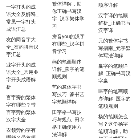
繁体详解，助
顺序详解
一字打头的成
你正确书写汉
语大全及解释_
汉字译的笔顺
字_汉字繁体学
常见一字打头
解析_正确书写
习
成语汇总
汉字译
拼音you的汉字
友的同音字大
元的繁体字书
有哪些_汉字拼
全_友的拼音汉
写指南_元字繁
音学习
字汇总
体写法详解
燕的笔画顺序
业字开头的成
赢字的笔顺详
详解_燕字的笔
语大全_常用业
解_正确书写汉
顺规则
字开头成语解
字赢
析
艺的篆体字书
医字的笔画顺
写技巧_篆书艺
言字旁的繁体
序详解_医字的
字笔顺详解
字有哪些？带
笔顺规则
言字旁的繁体
田字格书写技
杨的笔顺怎么
汉字大全
巧与规范_田字
写？这份杨字
格正确使用方
衣领旁的字有
笔顺详解，助
法详解
哪些？带衣领