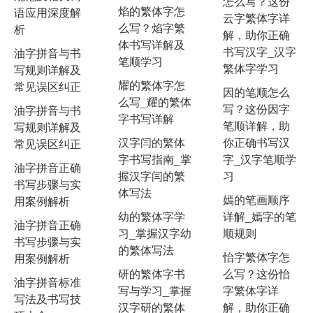
怎么写？这份
焰的繁体字怎
语应用深度解
云字繁体字详
么写？焰字繁
析
解，助你正确
体书写详解及
书写汉字_汉字
油字拼音与书
笔顺学习
繁体字学习
写规则详解及
耀的繁体字怎
常见误区纠正
因的笔顺怎么
么写_耀的繁体
写？这份因字
油字拼音与书
字书写详解
笔顺详解，助
写规则详解及
汉字闫的繁体
你正确书写汉
常见误区纠正
字书写指南_掌
字_汉字笔顺学
油字拼音正确
握汉字闫的繁
习
书写步骤与实
体写法
嫣的笔画顺序
用案例解析
幼的繁体字学
详解_嫣字的笔
油字拼音正确
习_掌握汉字幼
顺规则
书写步骤与实
的繁体写法
怡字繁体字怎
用案例解析
研的繁体字书
么写？这份怡
油字拼音标准
写与学习_掌握
字繁体字详
写法及书写技
汉字研的繁体
解，助你正确