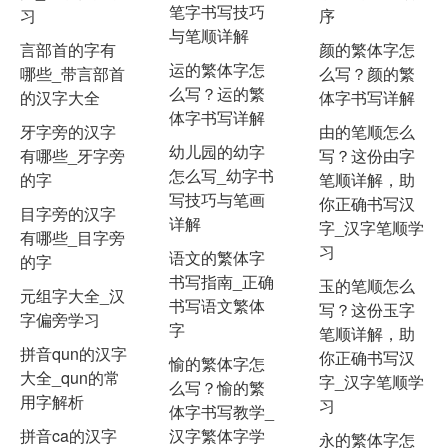
笔字书写技巧
习
序
与笔顺详解
言部首的字有
颜的繁体字怎
运的繁体字怎
哪些_带言部首
么写？颜的繁
么写？运的繁
的汉字大全
体字书写详解
体字书写详解
牙字旁的汉字
由的笔顺怎么
幼儿园的幼字
有哪些_牙字旁
写？这份由字
怎么写_幼字书
的字
笔顺详解，助
写技巧与笔画
你正确书写汉
目字旁的汉字
详解
字_汉字笔顺学
有哪些_目字旁
习
语文的繁体字
的字
书写指南_正确
玉的笔顺怎么
元组字大全_汉
书写语文繁体
写？这份玉字
字偏旁学习
字
笔顺详解，助
拼音qun的汉字
你正确书写汉
愉的繁体字怎
大全_qun的常
字_汉字笔顺学
么写？愉的繁
用字解析
习
体字书写教学_
拼音ca的汉字
汉字繁体字学
永的繁体字怎