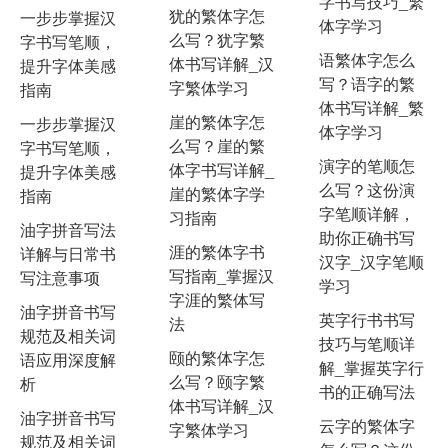
字书写技巧_繁
犹的繁体字怎
一步步掌握汉
体字学习
么写？犹字繁
字书写笔顺，
语繁体字怎么
体书写详解_汉
提升字体美感
写？语字的繁
字繁体学习
指南
体书写详解_繁
崖的繁体字怎
一步步掌握汉
体字学习
么写？崖的繁
字书写笔顺，
演字的笔顺怎
体字书写详解_
提升字体美感
么写？这份演
崖的繁体字学
指南
字笔顺详解，
习指南
油字拼音写法
助你正确书写
涯的繁体字书
详解与日常书
汉字_汉字笔顺
写指南_掌握汉
写注意事项
学习
字涯的繁体写
油字拼音书写
英字行书书写
法
规范及相关词
技巧与笔顺详
颐的繁体字怎
语应用深度解
解_掌握英字行
么写？颐字繁
析
书的正确写法
体书写详解_汉
油字拼音书写
云字的繁体字
字繁体学习
规范及相关词