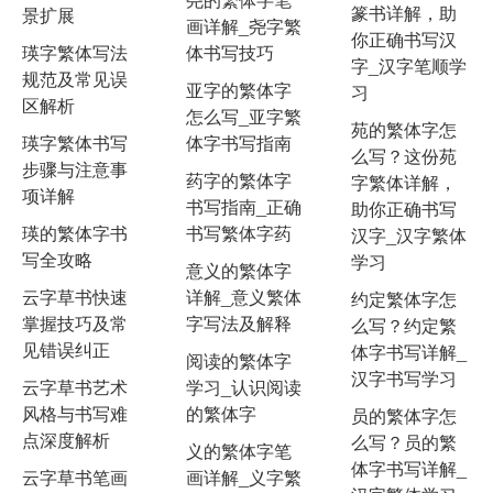
篆书详解，助
景扩展
画详解_尧字繁
你正确书写汉
瑛字繁体写法
体书写技巧
字_汉字笔顺学
规范及常见误
亚字的繁体字
习
区解析
怎么写_亚字繁
苑的繁体字怎
瑛字繁体书写
体字书写指南
么写？这份苑
步骤与注意事
药字的繁体字
字繁体详解，
项详解
书写指南_正确
助你正确书写
瑛的繁体字书
书写繁体字药
汉字_汉字繁体
写全攻略
学习
意义的繁体字
云字草书快速
详解_意义繁体
约定繁体字怎
掌握技巧及常
字写法及解释
么写？约定繁
见错误纠正
体字书写详解_
阅读的繁体字
汉字书写学习
云字草书艺术
学习_认识阅读
风格与书写难
的繁体字
员的繁体字怎
点深度解析
么写？员的繁
义的繁体字笔
体字书写详解_
云字草书笔画
画详解_义字繁