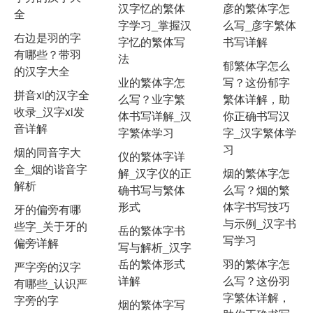
汉字忆的繁体
彦的繁体字怎
全
字学习_掌握汉
么写_彦字繁体
右边是羽的字
字忆的繁体写
书写详解
有哪些？带羽
法
郁繁体字怎么
的汉字大全
业的繁体字怎
写？这份郁字
拼音xi的汉字全
么写？业字繁
繁体详解，助
收录_汉字xi发
体书写详解_汉
你正确书写汉
音详解
字繁体学习
字_汉字繁体学
习
烟的同音字大
仪的繁体字详
全_烟的谐音字
解_汉字仪的正
烟的繁体字怎
解析
确书写与繁体
么写？烟的繁
形式
体字书写技巧
牙的偏旁有哪
与示例_汉字书
些字_关于牙的
岳的繁体字书
写学习
偏旁详解
写与解析_汉字
岳的繁体形式
羽的繁体字怎
严字旁的汉字
详解
么写？这份羽
有哪些_认识严
字繁体详解，
字旁的字
烟的繁体字写