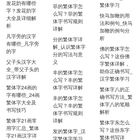
发花韵有哪些
繁体学习
菲的繁体字怎
字？发花韵字
么写？菲的繁
快马加鞭的用
大全及详细解
体字书写规则
法和例句_快马
析
详解
加鞭的例句分
凡字旁的汉字
析
分的繁体字详
有哪些_凡字旁
解_认识繁体字
佛的繁体字怎
的字
分的写法与意
么写？这份佛
父子头汉字大
义
字繁体详解，
全_带父子头的
助你正确书写_
丰的繁体字怎
汉字详解
汉字繁体学习
么写？丰的繁
繁体字24画的
体字书写详解
繁体字八的正
字有哪些_24画
确书写方法_繁
丰的繁体字怎
繁体字大全及
体字八的笔顺
么写？丰的繁
书写技巧
解析
体字书写规则
繁体字21画常
详解
繁体字东怎么
用字汇总_繁体
写？这份东字
发的繁体字_汉
字21画汉字详
繁体书写详
字繁体字学习