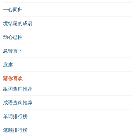
一心同归
境结尾的成语
动心忍性
急转直下
扊扅
猜你喜欢
组词查询推荐
成语查询推荐
单词排行榜
笔顺排行榜