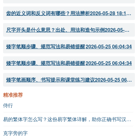
齿的近义词和反义词有哪些？用法辨析
2026-05-28 18:18:07
尺字开头是什么意思？出处、用法和造句示例
2026-05-28 18:18:05
矮字笔顺步骤、规范写法和易错提醒
2026-05-25 06:04:34
矮字笔顺步骤、规范写法和易错提醒
2026-05-25 06:04:34
矮字笔画顺序、书写提示和课堂练习建议
2026-05-25 06:04:33
精准推荐
侍行
易的繁体字怎么写？这份易字繁体详解，助你正确书写汉字_汉字繁体学习
克字旁的字