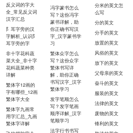
反义词的字大
分米的英文怎
冯字篆书怎么
全_常见反义词
么写
写？这份冯字
汉字汇总
篆书详解，助
分的英文
阝耳字旁的汉
你正确书写汉
分手的英文
字解析_认识阝
字_汉字篆书学
放置的英文
耳字旁的字
习
风俗的英文
非十字花科蔬
繁体众字怎么
菜大全_非十字
写？这份众字
放下的英文
花科蔬菜种类
繁体书写详
父母亲的英文
详解
解，助你正确
书写汉字_汉字
奋斗的英文
繁体字12画的
繁体学习
字有哪些_12画
服装的英文
繁体字大全
发字笔顺怎么
法律的英文
写？发字笔画
繁体字九画常
顺序详解_汉字
废物的英文
用字汇总_九画
笔顺学习
繁体字详解
锋利的英文
法字行书书写