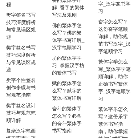
字_汉字篆书学
程
解_番字的繁体
习
樊字签名书写
写法及规则
奋字怎么写？
技巧深度解析
佛的繁体字怎
这份奋字笔顺
与常见误区规
么写？佛的繁
详解，助你规
避
体字书写详解_
范书写汉字_汉
樊字签名书写
汉字笔顺学习
字笔顺学习
技巧深度解析
坊的繁体字学
繁体字学怎么
与常见误区规
习_掌握汉字坊
写_繁体字学笔
避
的繁体书写
顺详解，助你
樊字个性签名
赋的繁体字怎
正确书写繁体
创作步骤与书
么写？赋字的
字_汉字笔顺学
写规范指南
繁体书写详解
习
樊字签名设计
奋斗的繁体字
繁体字乐怎么
技巧与规范笔
怎么写？必备
写？这份乐字
顺详解
的奋斗繁体字
繁体书写指
复杂汉字笔画
书写指南
南，助你掌握
练习实用技巧