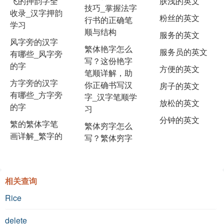
飞的押韵字全
肤浅的英文
技巧_掌握法字
收录_汉字押韵
粉丝的英文
行书的正确笔
学习
顺与结构
服务的英文
风字旁的汉字
繁体艳字怎么
服务员的英文
有哪些_风字旁
写？这份艳字
的字
方便的英文
笔顺详解，助
方字旁的汉字
你正确书写汉
房子的英文
有哪些_方字旁
字_汉字笔顺学
放松的英文
的字
习
分钟的英文
繁的繁体字笔
繁体穷字怎么
画详解_繁字的
写？繁体穷字
相关查询
Rice
delete