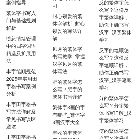
案例指导
反的繁体字怎
习
么写？这份反
繁体字书写入
封心锁爱的繁
字繁体详解，
门与基础规则
体字解析_封心
助你正确书写
解析
锁爱的写法详
汉字_汉字繁体
愤怒情绪管理
解
学习
中的四字词语
风月的繁体字
反字的笔顺怎
精选及扩展用
书写教学_掌握
么写？这份反
法
汉字风月的繁
字笔顺详解，
丰字笔顺规范
体写法
助你正确书写
2025年实用田
汉字_汉字笔顺
肥的繁体字怎
字格书写案例
学习
么写？肥字的
分析
繁体书写详解
分的繁体字怎
丰字田字格书
么写？分字繁
繁体字3画的字
写方法详解及
体书写详解_汉
有哪些_繁体字
常见书写误区
字繁体学习
3画汉字大全
避坑
傅的繁体字怎
丰收的丰繁体
丰字田字格书
么写？这份傅