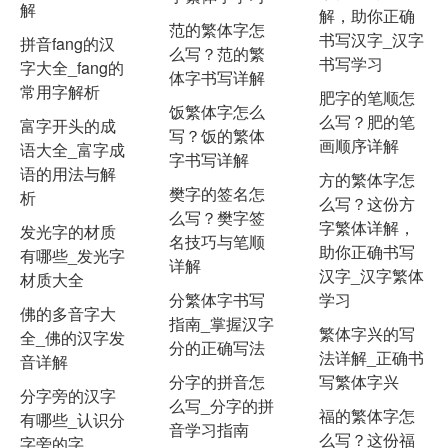
解
解，助你正确
范的繁体字怎
书写汉字_汉字
拼音fang的汉
么写？范的繁
书写学习
字大全_fang的
体字书写详解
常用字解析
肥字的笔顺怎
饭繁体字怎么
么写？肥的笔
富字开头的成
写？饭的繁体
画顺序详解
语大全_富字成
字书写详解
语的用法与解
方的繁体字怎
樊字的签名怎
析
么写？这份方
么写？樊字签
字繁体详解，
发光字的材质
名技巧与笔顺
助你正确书写
有哪些_发光字
详解
汉字_汉字繁体
材质大全
分繁体字书写
学习
佛的多音字大
指南_掌握汉字
繁体字兴的写
全_佛的汉字发
分的正确写法
法详解_正确书
音详解
分字的拼音怎
写繁体字兴
分字旁的汉字
么写_分字的拼
福的繁体字怎
有哪些_认识分
音学习指南
么写？这份福
字旁的字