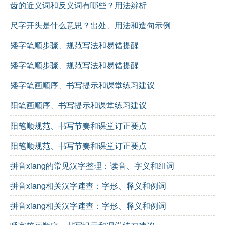
齿的近义词和反义词有哪些？用法辨析
尺字开头是什么意思？出处、用法和造句示例
矮字笔顺步骤、规范写法和易错提醒
矮字笔顺步骤、规范写法和易错提醒
矮字笔画顺序、书写提示和课堂练习建议
阳笔画顺序、书写提示和课堂练习建议
阳笔顺规范、书写节奏和课堂订正要点
阳笔顺规范、书写节奏和课堂订正要点
拼音xiang的常见汉字整理：读音、字义和组词
拼音xiang相关汉字速查：字形、释义和例词
拼音xiang相关汉字速查：字形、释义和例词