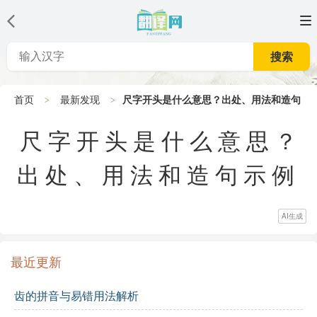
搜索
首页
最新发现
尺字开头是什么意思？出处、用法和造句
示例
尺字开头是什么意思？
出处、用法和造句示例
AI生成
最近更新
齿的拼音与易错用法解析