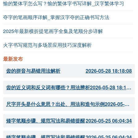
愉的繁体字怎么写？愉的繁体字书写详解_汉字繁体学习
夺字的笔画顺序详解_掌握汉字夺的正确书写方法
2025年最新横折提笔画字全集及笔顺分步详解
火字书写规范与多场景应用技巧深度解析
最新发布
齿的拼音与易错用法解析
2026-05-28 18:18:08
齿的近义词和反义词有哪些？用法辨析
2026-05-28 18:18:07
尺字开头是什么意思？出处、用法和造句示例
2026-05-28 18:18:05
矮字笔顺步骤、规范写法和易错提醒
2026-05-25 06:04:34
矮字笔顺步骤、规范写法和易错提醒
2026-05-25 06:04:34