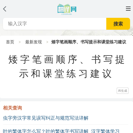
搜索
首页
最新发现
矮字笔画顺序、书写提示和课堂练习建议
矮字笔画顺序、书写提
示和课堂练习建议
AI生成
相关查询
虫字旁汉字常见误写纠正与规范写法详解
叶的繁体字怎么写？叶的繁体字书写详解_汉字繁体学习