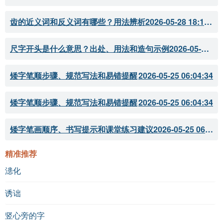
齿的近义词和反义词有哪些？用法辨析
2026-05-28 18:18:07
尺字开头是什么意思？出处、用法和造句示例
2026-05-28 18:18:05
矮字笔顺步骤、规范写法和易错提醒
2026-05-25 06:04:34
矮字笔顺步骤、规范写法和易错提醒
2026-05-25 06:04:34
矮字笔画顺序、书写提示和课堂练习建议
2026-05-25 06:04:33
精准推荐
漶化
诱诎
竖心旁的字