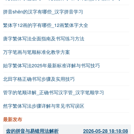
拼音shěn的汉字有哪些_汉字拼音学习
繁体字12画的字有哪些_12画繁体字大全
唐字繁体写法全面指南及书写练习方法
万字笔画与笔顺标准化教学方案
始字繁体写法2025年最新标准详解与书写技巧
北田字格正确书写步骤及实用技巧
管字的笔顺详解_正确书写汉字管_汉字笔顺学习
然字繁体写法步骤详解与常见书写误区
最新发布
齿的拼音与易错用法解析
2026-05-28 18:18:08