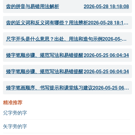
齿的拼音与易错用法解析
2026-05-28 18:18:08
齿的近义词和反义词有哪些？用法辨析
2026-05-28 18:18:07
尺字开头是什么意思？出处、用法和造句示例
2026-05-28 18:18:05
矮字笔顺步骤、规范写法和易错提醒
2026-05-25 06:04:34
矮字笔顺步骤、规范写法和易错提醒
2026-05-25 06:04:34
矮字笔画顺序、书写提示和课堂练习建议
2026-05-25 06:04:33
精准推荐
尣字旁的字
矢字旁的字