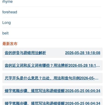
rhyme
forehead
Long
belt
最新发布
齿的拼音与易错用法解析
2026-05-28 18:18:08
齿的近义词和反义词有哪些？用法辨析
2026-05-28 18:18:07
尺字开头是什么意思？出处、用法和造句示例
2026-05-28 18:18:05
矮字笔顺步骤、规范写法和易错提醒
2026-05-25 06:04:34
矮字笔顺步骤、规范写法和易错提醒
2026-05-25 06:04:34