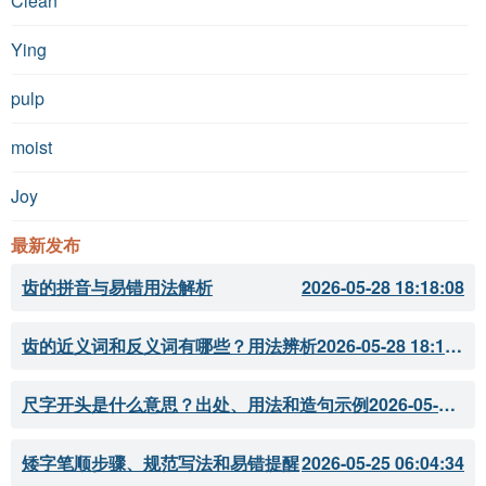
Clean
Ying
pulp
moist
Joy
最新发布
齿的拼音与易错用法解析
2026-05-28 18:18:08
齿的近义词和反义词有哪些？用法辨析
2026-05-28 18:18:07
尺字开头是什么意思？出处、用法和造句示例
2026-05-28 18:18:05
矮字笔顺步骤、规范写法和易错提醒
2026-05-25 06:04:34