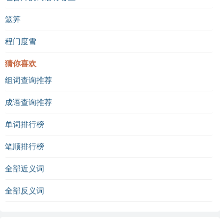
筮筭
程门度雪
猜你喜欢
组词查询推荐
成语查询推荐
单词排行榜
笔顺排行榜
全部近义词
全部反义词