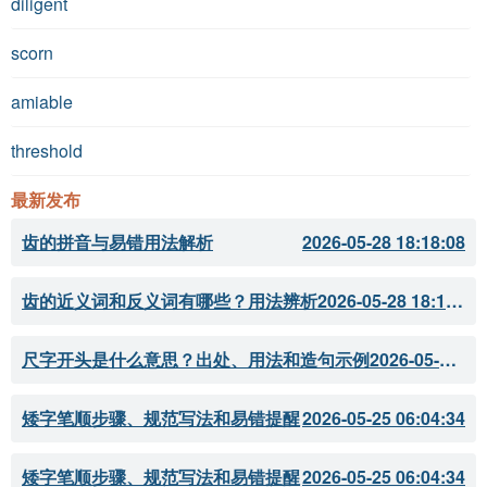
diligent
scorn
amiable
threshold
最新发布
齿的拼音与易错用法解析
2026-05-28 18:18:08
齿的近义词和反义词有哪些？用法辨析
2026-05-28 18:18:07
尺字开头是什么意思？出处、用法和造句示例
2026-05-28 18:18:05
矮字笔顺步骤、规范写法和易错提醒
2026-05-25 06:04:34
矮字笔顺步骤、规范写法和易错提醒
2026-05-25 06:04:34