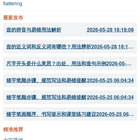
flattering
最新发布
齿的拼音与易错用法解析
2026-05-28 18:18:08
齿的近义词和反义词有哪些？用法辨析
2026-05-28 18:18:07
尺字开头是什么意思？出处、用法和造句示例
2026-05-28 18:18:05
矮字笔顺步骤、规范写法和易错提醒
2026-05-25 06:04:34
矮字笔顺步骤、规范写法和易错提醒
2026-05-25 06:04:34
矮字笔画顺序、书写提示和课堂练习建议
2026-05-25 06:04:33
精准推荐
七宝莲池