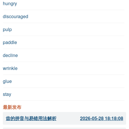
hungry
discouraged
pulp
paddle
decline
wrinkle
glue
stay
最新发布
齿的拼音与易错用法解析
2026-05-28 18:18:08