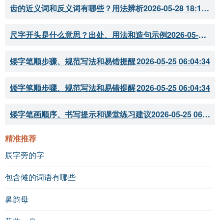
齿的近义词和反义词有哪些？用法辨析
2026-05-28 18:18:07
尺字开头是什么意思？出处、用法和造句示例
2026-05-28 18:18:05
矮字笔顺步骤、规范写法和易错提醒
2026-05-25 06:04:34
矮字笔顺步骤、规范写法和易错提醒
2026-05-25 06:04:34
矮字笔画顺序、书写提示和课堂练习建议
2026-05-25 06:04:33
精准推荐
辰字旁的字
包含傩的词语有哪些
鼻韵母