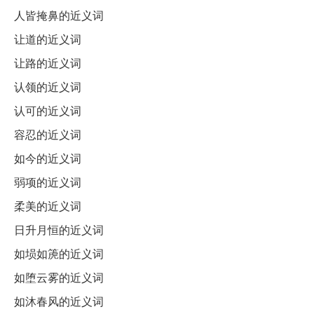
人皆掩鼻的近义词
让道的近义词
让路的近义词
认领的近义词
认可的近义词
容忍的近义词
如今的近义词
弱项的近义词
柔美的近义词
日升月恒的近义词
如埙如箎的近义词
如堕云雾的近义词
如沐春风的近义词