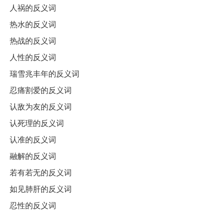
人祸的反义词
热水的反义词
热战的反义词
人性的反义词
瑞雪兆丰年的反义词
忍痛割爱的反义词
认敌为友的反义词
认死理的反义词
认准的反义词
融解的反义词
若有若无的反义词
如见肺肝的反义词
忍性的反义词