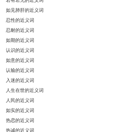
如见肺肝的近义词
忍性的近义词
忍耐的近义词
如期的近义词
认识的近义词
如意的近义词
认输的近义词
入迷的近义词
人生在世的近义词
人民的近义词
如实的近义词
热恋的近义词
热诚的近义词