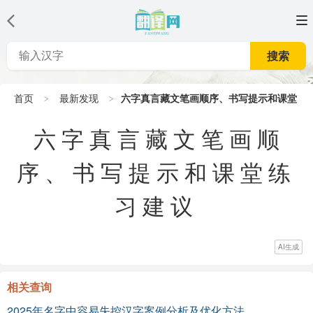
搜索
首页
最新发现
六字真言藏文笔画顺序、书写提示和课堂
练习建议
六字真言藏文笔画顺
序、书写提示和课堂练
习建议
AI生成
相关查询
2025年名字中容易失控汉字案例分析及优化方法