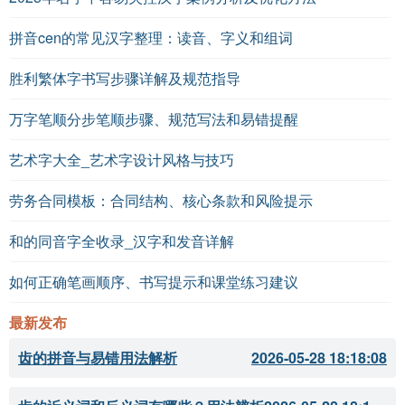
拼音cen的常见汉字整理：读音、字义和组词
胜利繁体字书写步骤详解及规范指导
万字笔顺分步笔顺步骤、规范写法和易错提醒
艺术字大全_艺术字设计风格与技巧
劳务合同模板：合同结构、核心条款和风险提示
和的同音字全收录_汉字和发音详解
如何正确笔画顺序、书写提示和课堂练习建议
最新发布
齿的拼音与易错用法解析
2026-05-28 18:18:08